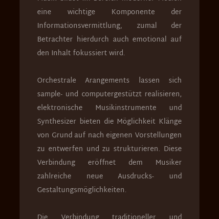
eine wichtige Komponente der
Informationsvermittlung, zumal der
Betrachter hierdurch auch emotional auf
den Inhalt fokussiert wird.
Orchestrale Arangements lassen sich
sample- und computergestützt realisieren,
elektronische Musikinstrumente und
Synthesizer bieten die Möglichkeit Klänge
von Grund auf nach eigenen Vorstellungen
zu entwerfen und zu strukturieren. Diese
Verbindung eröffnet dem Musiker
zahlreiche neue Ausdrucks- und
Gestaltungsmöglichkeiten.
Die Verbindung traditioneller und