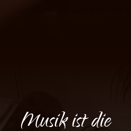
Musik ist die