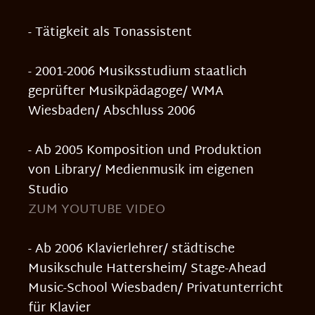
- Tätigkeit als Tonassistent
- 2001-2006 Musiksstudium staatlich
geprüfter Musikpädagoge/ WMA
Wiesbaden/ Abschluss 2006
- Ab 2005 Komposition und Produktion
von Library/ Medienmusik im eigenen
Studio
ZUM YOUTUBE VIDEO
- Ab 2006 Klavierlehrer/ städtische
Musikschule Hattersheim/ Stage-Ahead
Music-School Wiesbaden/ Privatunterricht
für Klavier