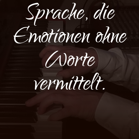
Sprache, die
Emotionen ohne
Worte
vermittelt.