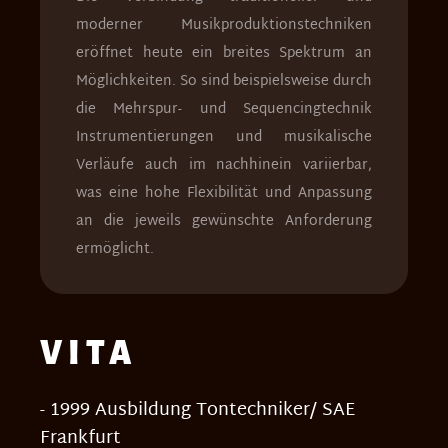
moderner Musikproduktionstechniken
eröffnet heute ein breites Spektrum an
Möglichkeiten. So sind beispielsweise durch
die Mehrspur- und Sequencingtechnik
Instrumentierungen und musikalische
Verläufe auch im nachhinein variierbar,
was eine hohe Flexibilität und Anpassung
an die jeweils gewünschte Anforderung
ermöglicht.
VITA
- 1999 Ausbildung Tontechniker/ SAE
Frankfurt