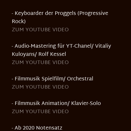
- Keyboarder der Proggels (Progressive
Rock)
ZUM YOUTUBE VIDEO
- Audio-Mastering für YT-Chanel/ Vitaliy
Kuloyans/ Rolf Kessel
ZUM YOUTUBE VIDEO
- Filmmusik Spielfilm/ Orchestral
ZUM YOUTUBE VIDEO
- Filmmusik Animation/ Klavier-Solo
ZUM YOUTUBE VIDEO
- Ab 2020 Notensatz