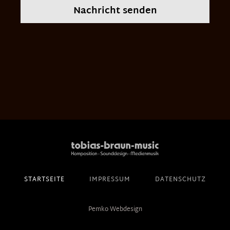
Nachricht senden
STARTSEITE
IMPRESSUM
DATENSCHUTZ
Pemko Webdesign