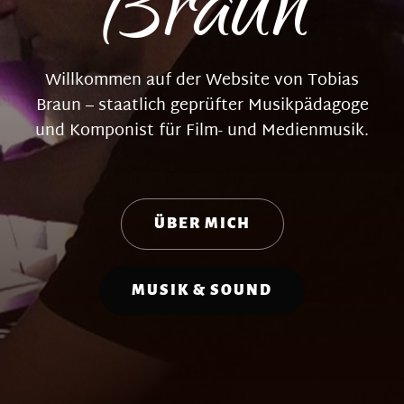
Braun
Willkommen auf der Website von Tobias
Braun – staatlich geprüfter Musikpädagoge
und Komponist für Film- und Medienmusik.
ÜBER MICH
MUSIK & SOUND