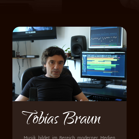
Tobias Braun
Musik bildet im Bereich moderner Medien